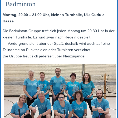
Badminton
Montag, 20.00 – 21.00 Uhr, kleinen Turnhalle, ÜL: Gudula
Haase
Die Badminton-Gruppe trifft sich jeden Montag um 20.30 Uhr in der
kleinen Turnhalle. Es wird zwar nach Regeln gespielt,
im Vordergrund steht aber der Spaß; deshalb wird auch auf eine
Teilnahme an Punktspielen oder Turnieren verzichtet.
Die Gruppe freut sich jederzeit über Neuzugänge.