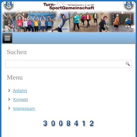
Suchen
Menu
Anfahrt
Kontakt
Impressum