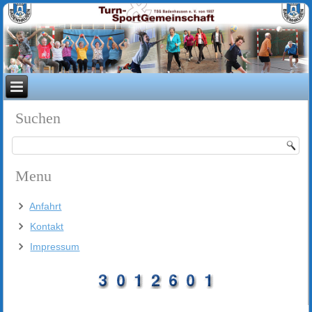
Suchen
Menu
Anfahrt
Kontakt
Impressum