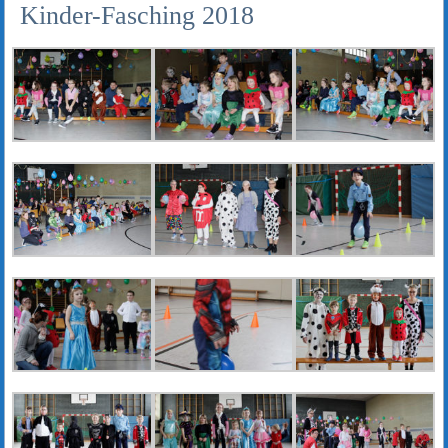
Kinder-Fasching 2018