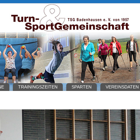
NE
TRAININGSZEITEN
SPARTEN
VEREINSDATEN