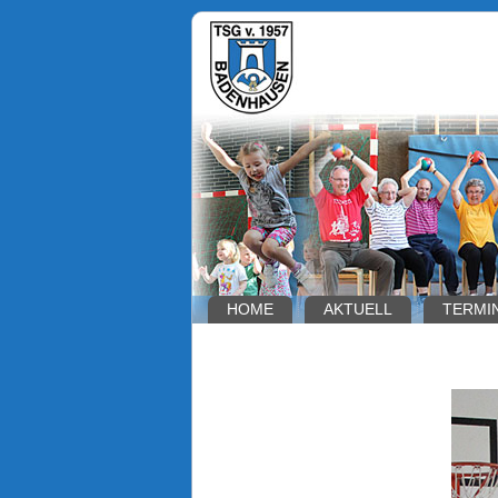
HOME
AKTUELL
TERMI