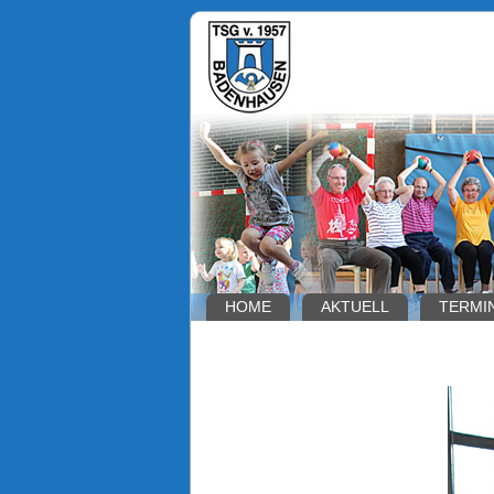
HOME
AKTUELL
TERMI