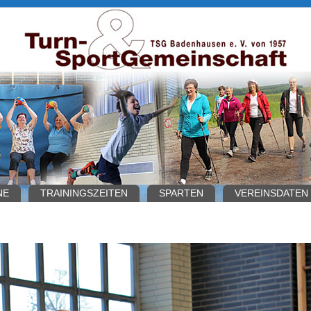
NE
TRAININGSZEITEN
SPARTEN
VEREINSDATEN