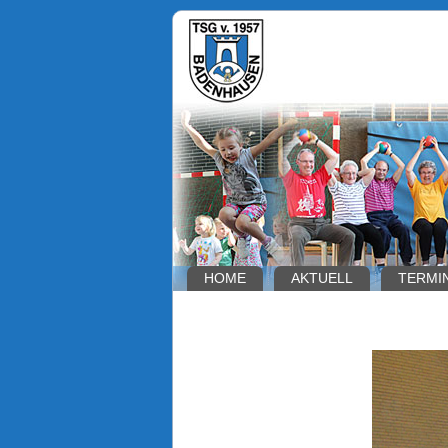
HOME
AKTUELL
TERMI