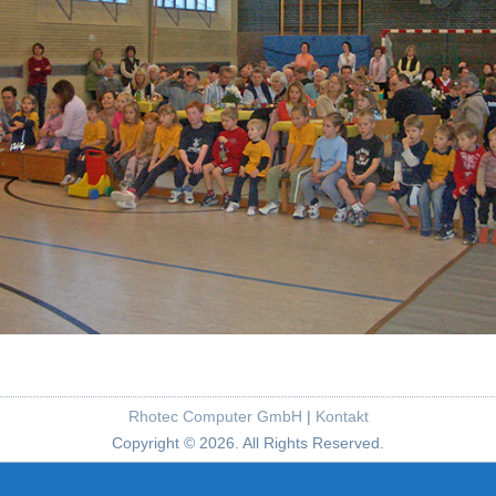
Rhotec Computer GmbH
|
Kontakt
Copyright © 2026. All Rights Reserved.