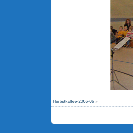
Herbstkaffee-2006-06
»