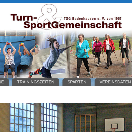
NE
TRAININGSZEITEN
SPARTEN
VEREINSDATEN