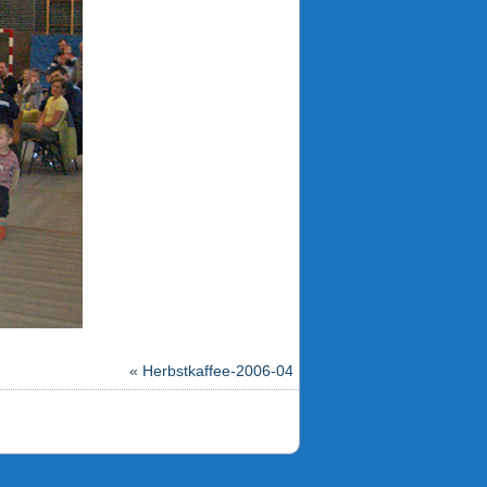
«
Herbstkaffee-2006-04